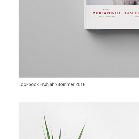
Lookbook Frühjahr/Sommer 2016