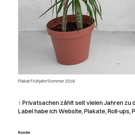
Plakat Frühjahr/Sommer 2016
Privatsachen zählt seit vielen Jahren zu
Label habe ich Website, Plakate, Roll-ups
Kunde