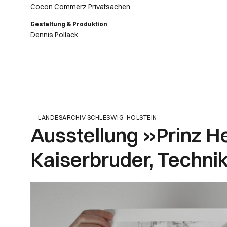
Cocon Commerz Privatsachen
Gestaltung & Produktion
Dennis Pollack
LANDESARCHIV SCHLESWIG-HOLSTEIN
Ausstellung »Prinz H
Kaiserbruder, Techni