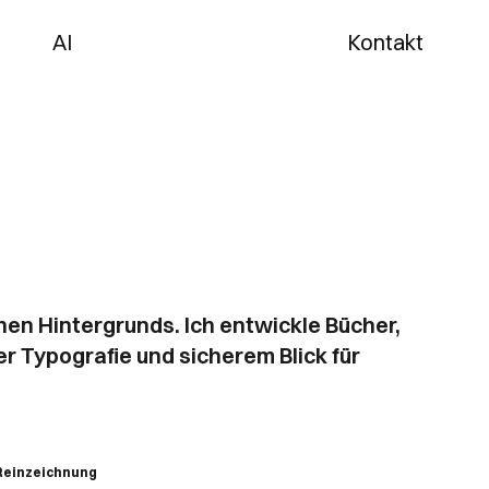
AI
Kontakt
chen Hintergrunds. Ich entwickle Bücher,
r Typografie und sicherem Blick für
Reinzeichnung