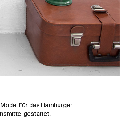
er Mode. Für das Hamburger
smittel gestaltet.