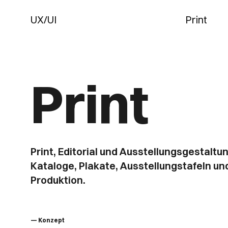
UX/UI
Print
Print
Print, Editorial und Ausstellungs­gestalt
Kataloge, Plakate, Ausstellungstafeln un
Produktion.
— Konzept